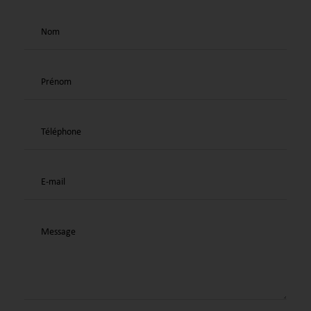
Nom
Prénom
Téléphone
E-mail
Message