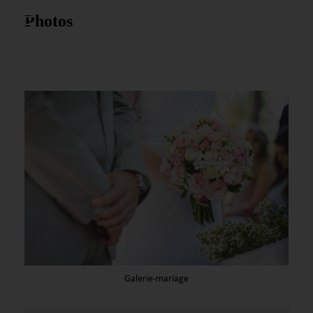
Photos
Galerie-mariage