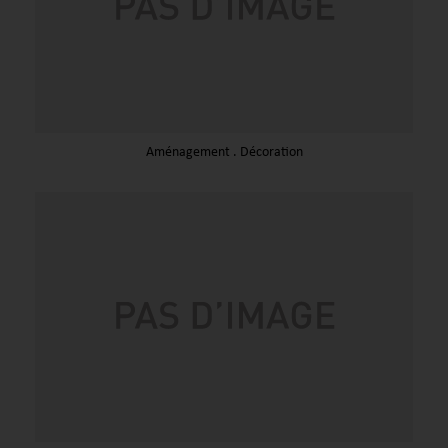
Aménagement . Décoration