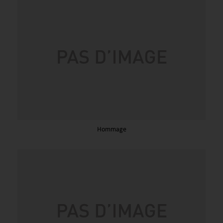
Hommage