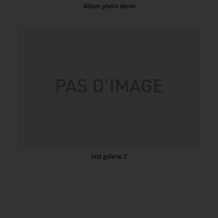
Album photo démo
test galerie 2