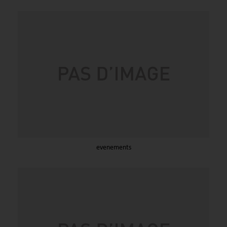
evenements